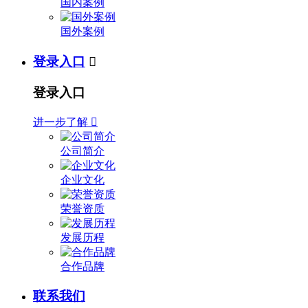
国内案例
国外案例
登录入口

登录入口
进一步了解

公司简介
企业文化
荣誉资质
发展历程
合作品牌
联系我们